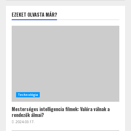
EZEKET OLVASTA MÁR?
Technológia
Mesterséges intelligencia filmek: Valóra válnak a
rendezők álmai?
2024.03.17.