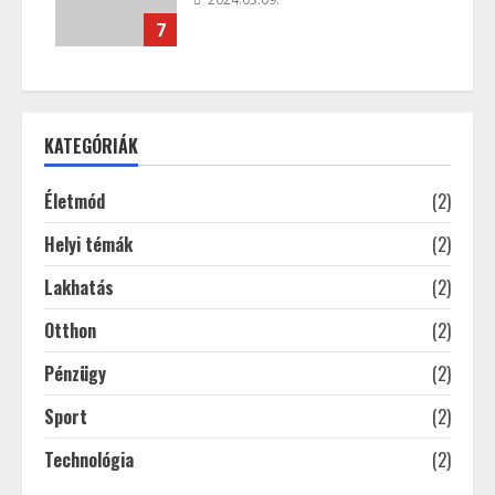
7
KATEGÓRIÁK
Életmód
(2)
Helyi témák
(2)
Lakhatás
(2)
Otthon
(2)
Pénzügy
(2)
Sport
(2)
Technológia
(2)