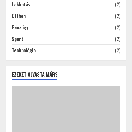
Lakhatás
(2)
Otthon
(2)
Pénzügy
(2)
Sport
(2)
Technológia
(2)
EZEKET OLVASTA MÁR?