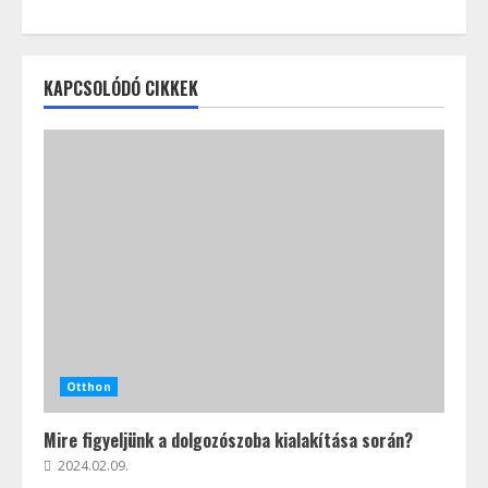
KAPCSOLÓDÓ CIKKEK
Otthon
Mire figyeljünk a dolgozószoba kialakítása során?
2024.02.09.