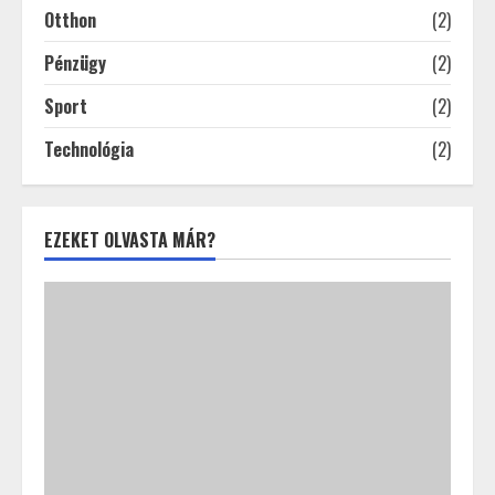
Otthon
(2)
Pénzügy
(2)
Sport
(2)
Technológia
(2)
EZEKET OLVASTA MÁR?