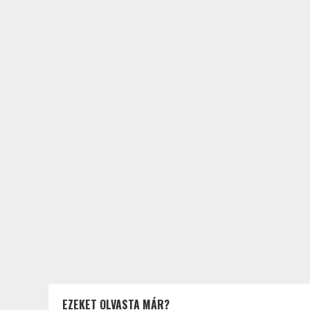
EZEKET OLVASTA MÁR?