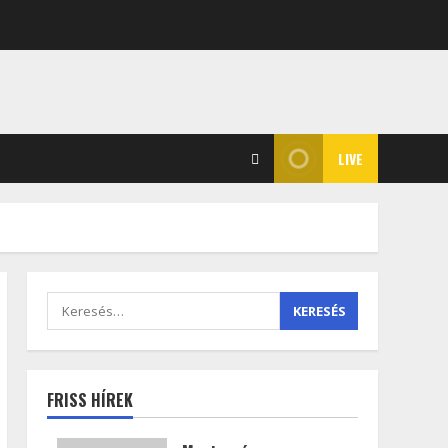
LIVE
FRISS HÍREK