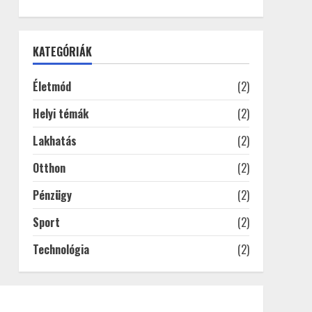
KATEGÓRIÁK
Életmód
(2)
Helyi témák
(2)
Lakhatás
(2)
Otthon
(2)
Pénzügy
(2)
Sport
(2)
Technológia
(2)