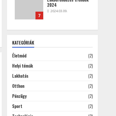
2024
2024.03.09.
7
KATEGÓRIÁK
Életmód
(2)
Helyi témák
(2)
Lakhatás
(2)
Otthon
(2)
Pénzügy
(2)
Sport
(2)