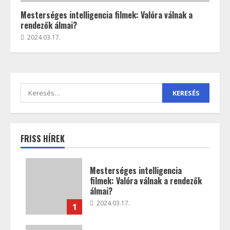
Mesterséges intelligencia filmek: Valóra válnak a
rendezők álmai?
2024.03.17.
FRISS HÍREK
Mesterséges intelligencia
filmek: Valóra válnak a rendezők
álmai?
2024.03.17.
1