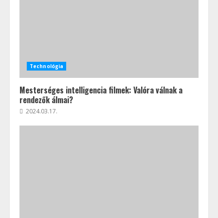
Technológia
Mesterséges intelligencia filmek: Valóra válnak a
rendezők álmai?
2024.03.17.