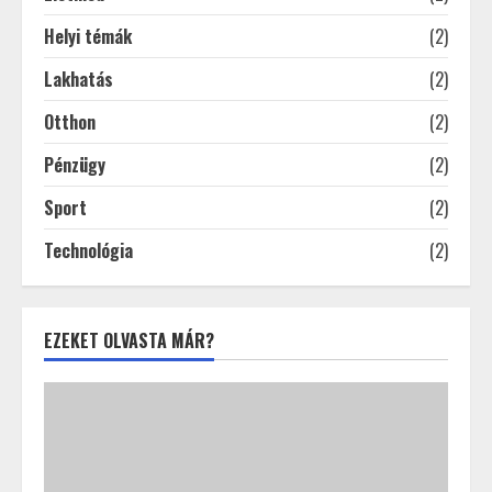
Helyi témák
(2)
Lakhatás
(2)
Otthon
(2)
Pénzügy
(2)
Sport
(2)
Technológia
(2)
EZEKET OLVASTA MÁR?