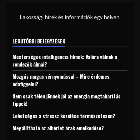
Lakossági hírek és információk egy helyen.
LEGUTÓBBI BEJEGYZÉSEK
Mesterséges intelligencia filmek: Valóra válnak a
rendezők álmai?
Mozgás magas vérnyomással – Mire érdemes
odafigyelni?
Nem csak télen jönnek jól az energia megtakarítás
tippek!
Lehetséges a stressz kezelése természetesen?
Megállítható az albérlet árak emelkedése?